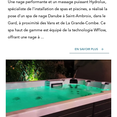
Une nage performante et un massage puissant Hydrolux,
spécialiste de l’installation de spas et piscines, a réalisé la
pose d’un spa de nage Danube à Saint-Ambroix, dans le
Gard, à proximité des Vans et de La Grande-Combe. Ce
spa haut de gamme est équipé de la technologie WFlow,
offrant une nage à ...
EN SAVOIR PLUS