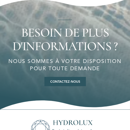
BESOIN DE PLUS
D'INFORMATIONS ?
NOUS SOMMES À VOTRE DISPOSITION
POUR TOUTE DEMANDE
CONTACTEZ-NOUS