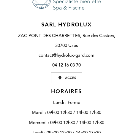
SARL HYDROLUX
ZAC PONT DES CHARRETTES, Rue des Castors,
30700 Uzès
contact@hydrolux-gard.com
04 12 16 03 70
ACCÈS
HORAIRES
Lundi : Fermé
Mardi : 09h00 12h30 / 14h00 17h30
Mercredi : 09h00 12h30 / 14h00 17h30
Jeudi : 09h00 12h30 / 14h00 17h30