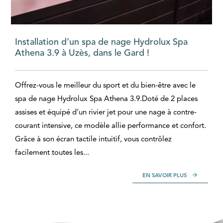
Installation d’un spa de nage Hydrolux Spa
Athena 3.9 à Uzès, dans le Gard !
Offrez-vous le meilleur du sport et du bien-être avec le
spa de nage Hydrolux Spa Athena 3.9.Doté de 2 places
assises et équipé d’un rivier jet pour une nage à contre-
courant intensive, ce modèle allie performance et confort.
Grâce à son écran tactile intuitif, vous contrôlez
facilement toutes les...
EN SAVOIR PLUS