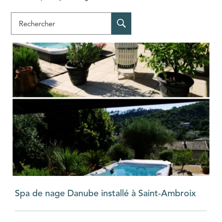
Rechercher
Spa de nage Danube installé à Saint-Ambroix