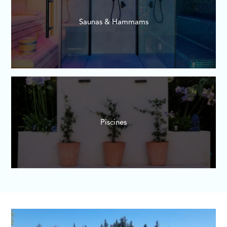
Saunas & Hammams
Piscines