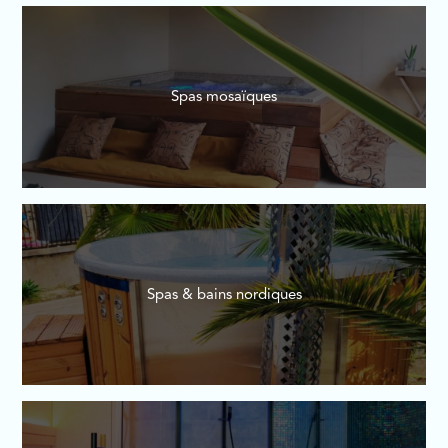
Spas mosaïques
Spas & bains nordiques