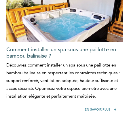
Comment installer un spa sous une paillotte en
bambou balinaise ?
Découvrez comment installer un spa sous une paillotte en
bambou balinaise en respectant les contraintes techniques :
support renforcé, ventilation adaptée, hauteur suffisante et
accès sécurisé. Optimisez votre espace bien-être avec une
installation élégante et parfaitement maîtrisée.
EN SAVOIR PLUS