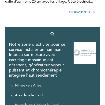
dalle d’au moins 20 cm avec ferraillage. Côté électricit...
EN SAVOIR PLUS
Notre zone d'activité pour ce
service Installer un hammam
Imbeca sur mesure avec
carrelage mosaïque anti
dérapant, générateur vapeur
puissant et chromothérapie
intégrée haut rendement
Nîmes vers Arles
Alès dans le Gard