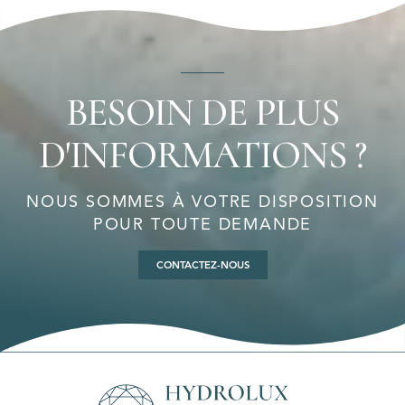
BESOIN DE PLUS
D'INFORMATIONS ?
NOUS SOMMES À VOTRE DISPOSITION
POUR TOUTE DEMANDE
CONTACTEZ-NOUS