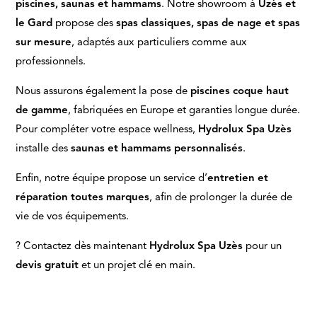
piscines, saunas et hammams
. Notre showroom à
Uzès et
le Gard
propose des
spas classiques, spas de nage et spas
sur mesure
, adaptés aux particuliers comme aux
professionnels.
Nous assurons également la pose de
piscines coque haut
de gamme
, fabriquées en Europe et garanties longue durée.
Pour compléter votre espace wellness,
Hydrolux Spa Uzès
installe des
saunas et hammams personnalisés
.
Enfin, notre équipe propose un service d’
entretien et
réparation toutes marques
, afin de prolonger la durée de
vie de vos équipements.
? Contactez dès maintenant
Hydrolux Spa Uzès
pour un
devis gratuit
et un projet clé en main.