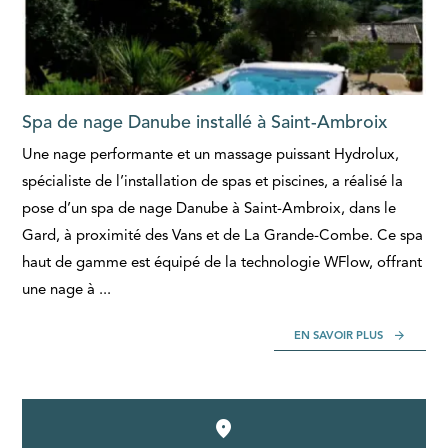
Spa de nage Danube installé à Saint-Ambroix
Une nage performante et un massage puissant Hydrolux,
spécialiste de l’installation de spas et piscines, a réalisé la
pose d’un spa de nage Danube à Saint-Ambroix, dans le
Gard, à proximité des Vans et de La Grande-Combe. Ce spa
haut de gamme est équipé de la technologie WFlow, offrant
une nage à ...
EN SAVOIR PLUS