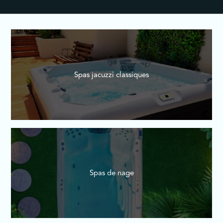
Spas jacuzzi classiques
Spas de nage