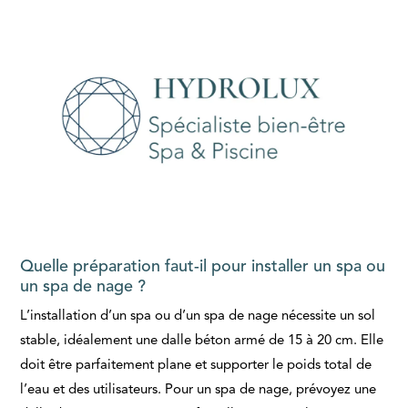
Quelle préparation faut-il pour installer un spa ou
un spa de nage ?
L’installation d’un spa ou d’un spa de nage nécessite un sol
stable, idéalement une dalle béton armé de 15 à 20 cm. Elle
doit être parfaitement plane et supporter le poids total de
l’eau et des utilisateurs. Pour un spa de nage, prévoyez une