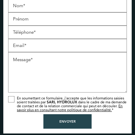
Nom*
Prénom
Téléphone*
Email*
Message*
En soumettant ce formulaire, j'accepte que les informations saisies
soient traitées par
SARL HYDROLUX
dans le cadre de ma demande
de contact et de la relation commerciale qui peut en découler.
En
savoir plus en consultant notre politique de confidentialité.
*