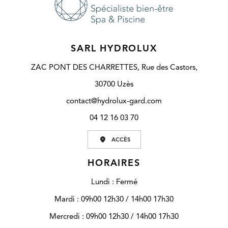
SARL HYDROLUX
ZAC PONT DES CHARRETTES, Rue des Castors,
30700 Uzès
contact@hydrolux-gard.com
04 12 16 03 70
ACCÈS
HORAIRES
Lundi : Fermé
Mardi : 09h00 12h30 / 14h00 17h30
Mercredi : 09h00 12h30 / 14h00 17h30