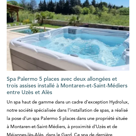
Spa Palermo 5 places avec deux allongées et
trois assises installé à Montaren-et-Saint-Médiers
entre Uzès et Alès
Un spa haut de gamme dans un cadre d’exception Hydrolux,
notre société spécialisée dans l’installation de spas, a réalisé
la pose d’un spa Palermo 5 places dans une propriété située
à Montaren-et-Saint-Médiers, à proximité d’Uzès et de
Méjannes-lès-Alès, dans le Gard. Ce spa de dernière