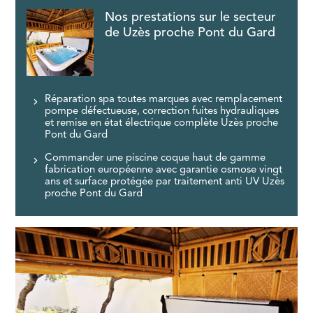
Nos prestations sur le secteur
de Uzès proche Pont du Gard
Réparation spa toutes marques avec remplacement
pompe défectueuse, correction fuites hydrauliques
et remise en état électrique complète Uzès proche
Pont du Gard
Commander une piscine coque haut de gamme
fabrication européenne avec garantie osmose vingt
ans et surface protégée par traitement anti UV Uzès
proche Pont du Gard