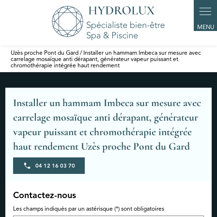
Panneau de gestion des cookies
Uzès proche Pont du Gard / Installer un hammam Imbeca sur mesure avec
carrelage mosaïque anti dérapant, générateur vapeur puissant et
chromothérapie intégrée haut rendement
Installer un hammam Imbeca sur mesure avec
carrelage mosaïque anti dérapant, générateur
vapeur puissant et chromothérapie intégrée
haut rendement Uzès proche Pont du Gard
04 12 16 03 70
Contactez-nous
Les champs indiqués par un astérisque (*) sont obligatoires